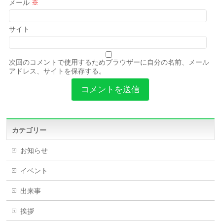
メール
※
サイト
次回のコメントで使用するためブラウザーに自分の名前、メール
アドレス、サイトを保存する。
カテゴリー
お知らせ
イベント
出来事
挨拶