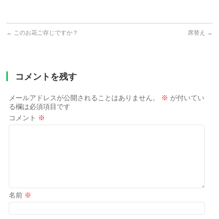
←
このお花ご存じですか？
席替え
→
コメントを残す
メールアドレスが公開されることはありません。
※
が付いてい
る欄は必須項目です
コメント
※
名前
※