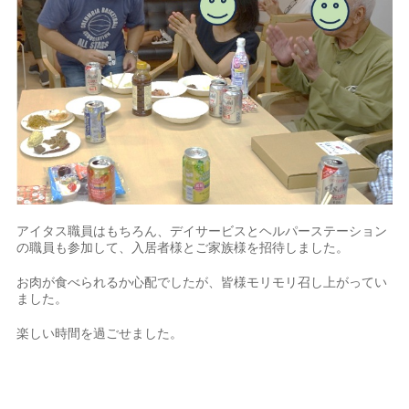
アイタス職員はもちろん、デイサービスとヘルパーステーション
の職員も参加して、入居者様とご家族様を招待しました。
お肉が食べられるか心配でしたが、皆様モリモリ召し上がってい
ました。
楽しい時間を過ごせました。