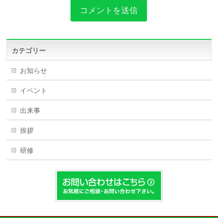
カテゴリー
お知らせ
イベント
出来事
挨拶
研修