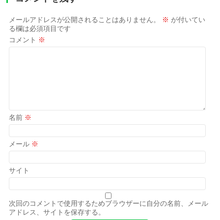
メールアドレスが公開されることはありません。
※
が付いてい
る欄は必須項目です
コメント
※
名前
※
メール
※
サイト
次回のコメントで使用するためブラウザーに自分の名前、メール
アドレス、サイトを保存する。